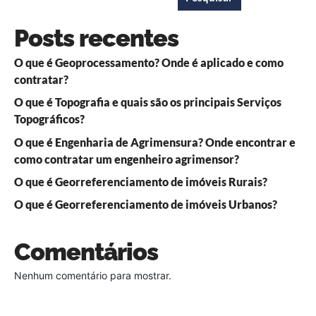
Posts recentes
O que é Geoprocessamento? Onde é aplicado e como
contratar?
O que é Topografia e quais são os principais Serviços
Topográficos?
O que é Engenharia de Agrimensura? Onde encontrar e
como contratar um engenheiro agrimensor?
O que é Georreferenciamento de imóveis Rurais?
O que é Georreferenciamento de imóveis Urbanos?
Comentários
Nenhum comentário para mostrar.