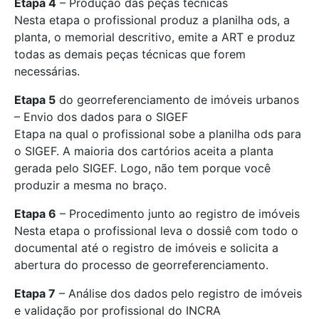
Etapa 4
– Produção das peças técnicas
Nesta etapa o profissional produz a planilha ods, a
planta, o memorial descritivo, emite a ART e produz
todas as demais peças técnicas que forem
necessárias.
Etapa 5
do georreferenciamento de imóveis urbanos
– Envio dos dados para o SIGEF
Etapa na qual o profissional sobe a planilha ods para
o SIGEF. A maioria dos cartórios aceita a planta
gerada pelo SIGEF. Logo, não tem porque você
produzir a mesma no braço.
Etapa 6
– Procedimento junto ao registro de imóveis
Nesta etapa o profissional leva o dossiê com todo o
documental até o registro de imóveis e solicita a
abertura do processo de georreferenciamento.
Etapa 7
– Análise dos dados pelo registro de imóveis
e validação por profissional do INCRA