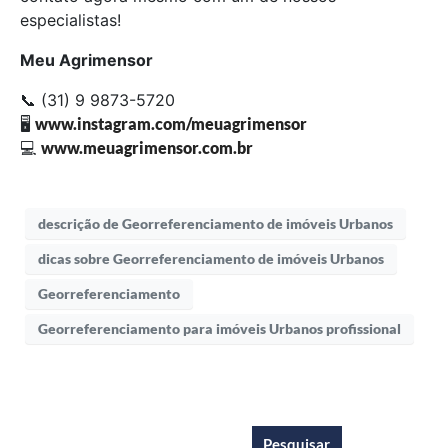
especialistas!
Meu Agrimensor
📞 (31) 9 9873-5720
🖥
www.instagram.com/meuagrimensor
💻
www.meuagrimensor.com.br
descrição de Georreferenciamento de imóveis Urbanos
dicas sobre Georreferenciamento de imóveis Urbanos
Georreferenciamento
Georreferenciamento para imóveis Urbanos profissional
Pesquisar
Pesquisar