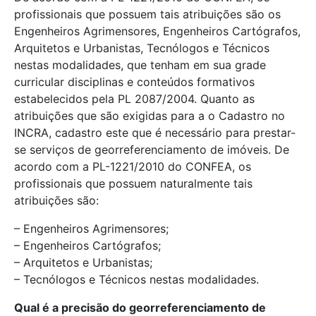
profissionais que possuem tais atribuições são os
Engenheiros Agrimensores, Engenheiros Cartógrafos,
Arquitetos e Urbanistas, Tecnólogos e Técnicos
nestas modalidades, que tenham em sua grade
curricular disciplinas e conteúdos formativos
estabelecidos pela PL 2087/2004. Quanto as
atribuições que são exigidas para a o Cadastro no
INCRA, cadastro este que é necessário para prestar-
se serviços de georreferenciamento de imóveis. De
acordo com a PL-1221/2010 do CONFEA, os
profissionais que possuem naturalmente tais
atribuições são:
– Engenheiros Agrimensores;
– Engenheiros Cartógrafos;
– Arquitetos e Urbanistas;
– Tecnólogos e Técnicos nestas modalidades.
Qual é a precisão do georreferenciamento de