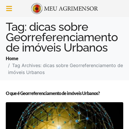
Tag:
dicas sobre
Georreferenciamento
de imóveis Urbanos
Home
Tag Archives: dicas sobre Georreferenciamento de
imóveis Urbanos
O que é Georreferenciamento de imóveis Urbanos?