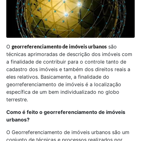
O
georreferenciamento de imóveis urbanos
são
técnicas aprimoradas de descrição dos imóveis com
a finalidade de contribuir para o controle tanto de
cadastro dos imóveis e também dos direitos reais a
eles relativos. Basicamente, a finalidade do
georreferenciamento de imóveis é a localização
específica de um bem individualizado no globo
terrestre.
Como é feito o georreferenciamento de imóveis
urbanos?
O Georreferenciamento de imóveis urbanos são um
conjunto de técnicas e processos realizados por