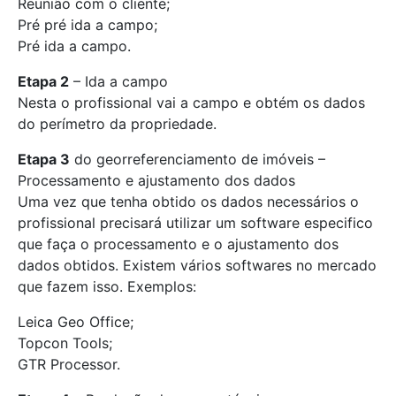
Reunião com o cliente;
Pré pré ida a campo;
Pré ida a campo.
Etapa 2
– Ida a campo
Nesta o profissional vai a campo e obtém os dados
do perímetro da propriedade.
Etapa 3
do georreferenciamento de imóveis –
Processamento e ajustamento dos dados
Uma vez que tenha obtido os dados necessários o
profissional precisará utilizar um software especifico
que faça o processamento e o ajustamento dos
dados obtidos. Existem vários softwares no mercado
que fazem isso. Exemplos:
Leica Geo Office;
Topcon Tools;
GTR Processor.