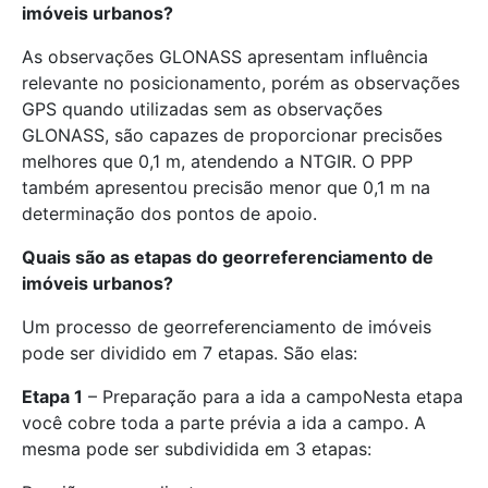
imóveis urbanos?
As observações GLONASS apresentam influência
relevante no posicionamento, porém as observações
GPS quando utilizadas sem as observações
GLONASS, são capazes de proporcionar precisões
melhores que 0,1 m, atendendo a NTGIR. O PPP
também apresentou precisão menor que 0,1 m na
determinação dos pontos de apoio.
Quais são as etapas do georreferenciamento de
imóveis urbanos?
Um processo de georreferenciamento de imóveis
pode ser dividido em 7 etapas. São elas:
Etapa 1
– Preparação para a ida a campoNesta etapa
você cobre toda a parte prévia a ida a campo. A
mesma pode ser subdividida em 3 etapas: