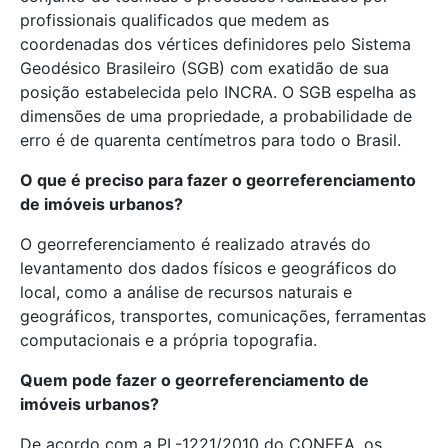
profissionais qualificados que medem as
coordenadas dos vértices definidores pelo Sistema
Geodésico Brasileiro (SGB) com exatidão de sua
posição estabelecida pelo INCRA. O SGB espelha as
dimensões de uma propriedade, a probabilidade de
erro é de quarenta centímetros para todo o Brasil.
O que é preciso para fazer o georreferenciamento
de imóveis urbanos?
O georreferenciamento é realizado através do
levantamento dos dados físicos e geográficos do
local, como a análise de recursos naturais e
geográficos, transportes, comunicações, ferramentas
computacionais e a própria topografia.
Quem pode fazer o georreferenciamento de
imóveis urbanos?
De acordo com a PL-1221/2010 do CONFEA, os