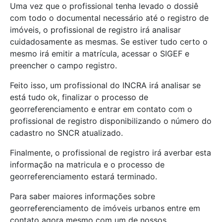
Uma vez que o profissional tenha levado o dossiê
com todo o documental necessário até o registro de
imóveis, o profissional de registro irá analisar
cuidadosamente as mesmas. Se estiver tudo certo o
mesmo irá emitir a matrícula, acessar o SIGEF e
preencher o campo registro.
Feito isso, um profissional do INCRA irá analisar se
está tudo ok, finalizar o processo de
georreferenciamento e entrar em contato com o
profissional de registro disponibilizando o número do
cadastro no SNCR atualizado.
Finalmente, o profissional de registro irá averbar esta
informação na matricula e o processo de
georreferenciamento estará terminado.
Para saber maiores informações sobre
georreferenciamento de imóveis urbanos entre em
contato agora mesmo com um de nossos