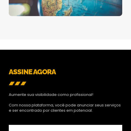
ASSINE AGORA
Aumente sua visibilidade como profissional!
Com nossa plataforma, você pode anunciar seus serviços
e ser encontrado por clientes em potencial.