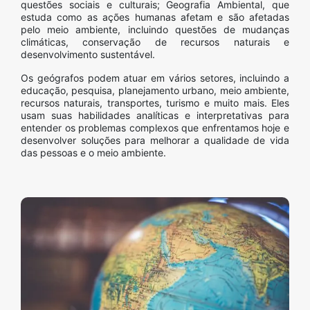
questões sociais e culturais; Geografia Ambiental, que
estuda como as ações humanas afetam e são afetadas
pelo meio ambiente, incluindo questões de mudanças
climáticas, conservação de recursos naturais e
desenvolvimento sustentável.
Os geógrafos podem atuar em vários setores, incluindo a
educação, pesquisa, planejamento urbano, meio ambiente,
recursos naturais, transportes, turismo e muito mais. Eles
usam suas habilidades analíticas e interpretativas para
entender os problemas complexos que enfrentamos hoje e
desenvolver soluções para melhorar a qualidade de vida
das pessoas e o meio ambiente.