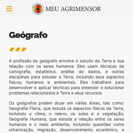
Geógrafo
A profissão de geógrafo envolve o estudo da Terra e sua
relação com os seres humanos. Eles usam técnicas de
cartografia, estatística, análise de dados, e outras
disciplinas para estudar a Terra, incluindo seus aspectos
físicos, humanos e ambientais. Eles trabalham para
desenvolver e aplicar técnicas para entender e solucionar
problemas relacionados à Terra e seus recursos.
Os geógrafos podem atuar em várias áreas, tais como:
Geografia Física, que estuda os aspectos físicos da Terra,
incluindo o clima, o relevo, os solos e a vegetação;
Geografia Humana, que estuda a relação entre os seres
humanos e o meio ambiente, incluindo questões como
urbanização, migração, desenvolvimento econômico, e