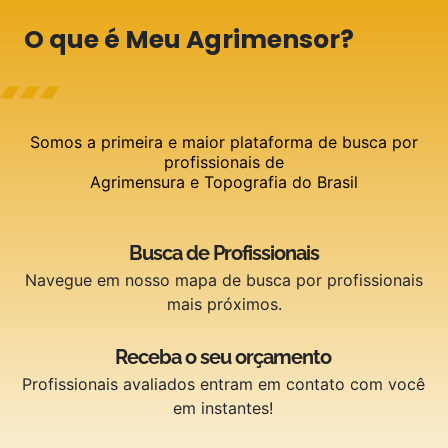
O que é Meu Agrimensor?
Somos a primeira e maior plataforma de busca por
profissionais de
Agrimensura e Topografia do Brasil
Busca de Profissionais
Navegue em nosso mapa de busca por profissionais
mais próximos.
Receba o seu orçamento
Profissionais avaliados entram em contato com você
em instantes!