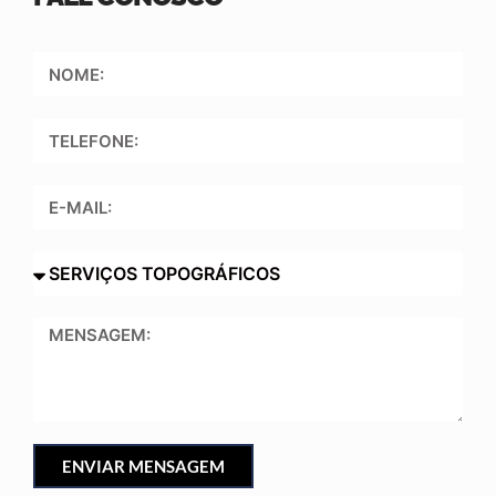
ENVIAR MENSAGEM