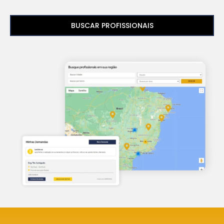
BUSCAR PROFISSIONAIS