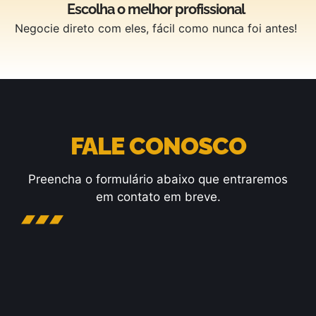
Escolha o melhor profissional
Negocie direto com eles, fácil como nunca foi antes!
FALE CONOSCO
Preencha o formulário abaixo que entraremos
em contato em breve.