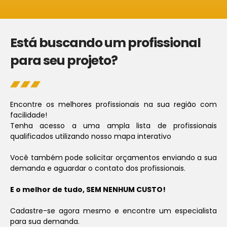
Está buscando um profissional
para seu projeto?
Encontre os melhores profissionais na sua região com
facilidade!
Tenha acesso a uma ampla lista de profissionais
qualificados utilizando nosso mapa interativo
Você também pode solicitar orçamentos enviando a sua
demanda e aguardar o contato dos profissionais.
E o melhor de tudo, SEM NENHUM CUSTO!
Cadastre-se agora mesmo e encontre um especialista
para sua demanda.