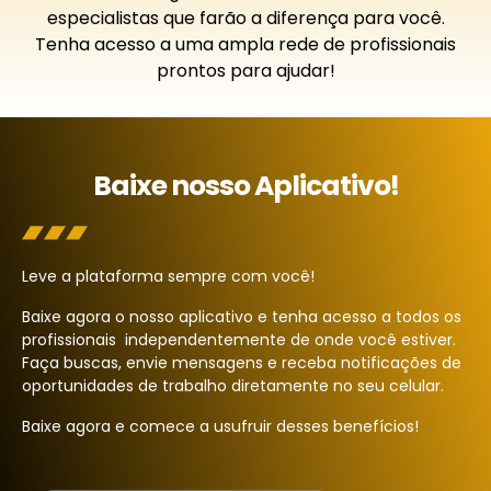
especialistas que farão a diferença para você.
Tenha acesso a uma ampla rede de profissionais
prontos para ajudar!
Baixe nosso Aplicativo!
Leve a plataforma sempre com você!
Baixe agora o nosso aplicativo e tenha acesso a todos os
profissionais independentemente de onde você estiver.
Faça buscas, envie mensagens e receba notificações de
oportunidades de trabalho diretamente no seu celular.
Baixe agora e comece a usufruir desses benefícios!