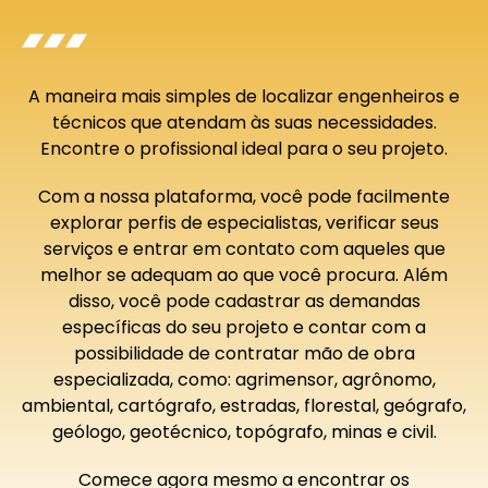
A maneira mais simples de localizar engenheiros e
técnicos que atendam às suas necessidades.
Encontre o profissional ideal para o seu projeto.
Com a nossa plataforma, você pode facilmente
explorar perfis de especialistas, verificar seus
serviços e entrar em contato com aqueles que
melhor se adequam ao que você procura. Além
disso, você pode cadastrar as demandas
específicas do seu projeto e contar com a
possibilidade de contratar mão de obra
especializada, como: agrimensor, agrônomo,
ambiental, cartógrafo, estradas, florestal, geógrafo,
geólogo, geotécnico, topógrafo, minas e civil.
Comece agora mesmo a encontrar os