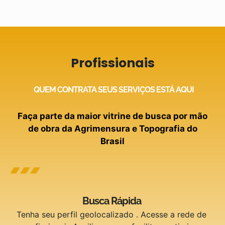
Profissionais
QUEM CONTRATA SEUS SERVIÇOS ESTÁ AQUI
Faça parte da maior vitrine de busca por mão
de obra da Agrimensura e Topografia do
Brasil
Busca Rápida
Tenha seu perfil geolocalizado . Acesse a rede de