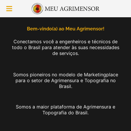
Bem-vindo(a) ao Meu Agrimensor!
Conectamos você a engenheiros e técnicos de
todo o Brasil para atender às suas necessidades
de serviços.
Somos pioneiros no modelo de Marketingplace
para o setor de Agrimensura e Topografia no
Brasil.
Somos a maior plataforma de Agrimensura e
Topografia do Brasil.