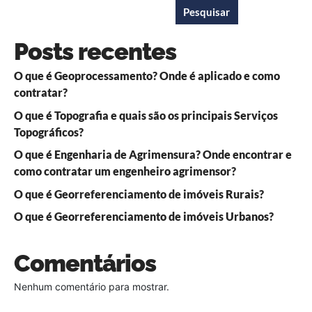
Pesquisar
Posts recentes
O que é Geoprocessamento? Onde é aplicado e como
contratar?
O que é Topografia e quais são os principais Serviços
Topográficos?
O que é Engenharia de Agrimensura? Onde encontrar e
como contratar um engenheiro agrimensor?
O que é Georreferenciamento de imóveis Rurais?
O que é Georreferenciamento de imóveis Urbanos?
Comentários
Nenhum comentário para mostrar.