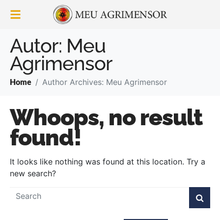
Autor:
Meu
Agrimensor
Home
Author Archives: Meu Agrimensor
Whoops, no result
found!
It looks like nothing was found at this location. Try a
new search?
Pesquisar