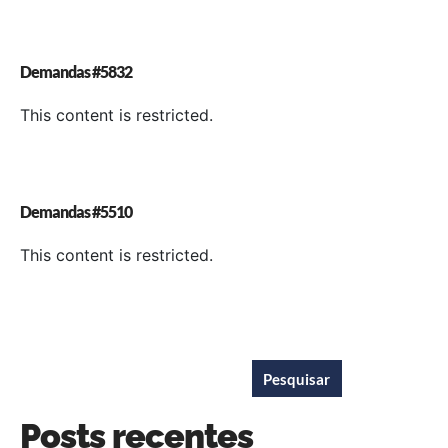
Demandas #5832
This content is restricted.
Demandas #5510
This content is restricted.
Pesquisar
Pesquisar
Posts recentes