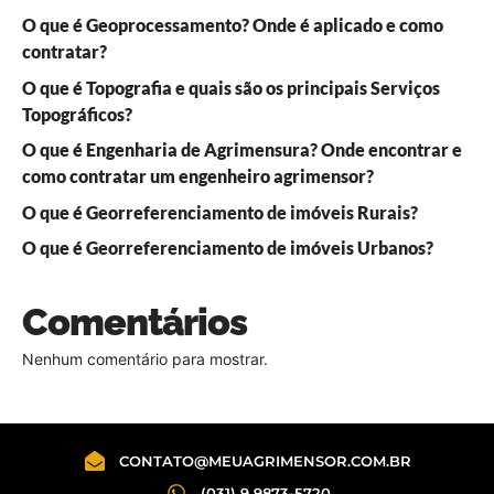
O que é Geoprocessamento? Onde é aplicado e como
contratar?
O que é Topografia e quais são os principais Serviços
Topográficos?
O que é Engenharia de Agrimensura? Onde encontrar e
como contratar um engenheiro agrimensor?
O que é Georreferenciamento de imóveis Rurais?
O que é Georreferenciamento de imóveis Urbanos?
Comentários
Nenhum comentário para mostrar.
CONTATO@MEUAGRIMENSOR.COM.BR
(031) 9 9873-5720