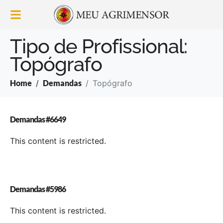
Tipo de Profissional:
Topógrafo
Home
Demandas
Topógrafo
Demandas #6649
This content is restricted.
Demandas #5986
This content is restricted.